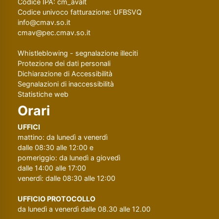
Codice IPA: cm_avalt
Codice univoco fatturazione: UFBSVQ
info@cmav.so.it
cmav@pec.cmav.so.it
Whistleblowing - segnalazione illeciti
Protezione dei dati personali
Dichiarazione di Accessibilità
Segnalazioni di inaccessibilità
Statistiche web
Orari
UFFICI
mattino: da lunedì a venerdì
dalle 08:30 alle 12:00 e
pomeriggio: da lunedì a giovedì
dalle 14:00 alle 17:00
venerdì: dalle 08:30 alle 12:00
UFFICIO PROTOCOLLO
da lunedì a venerdì dalle 08.30 alle 12.00