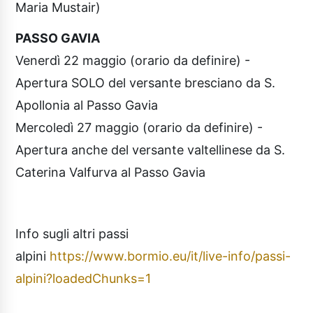
Maria Mustair)
PASSO GAVIA
Venerdì 22 maggio (orario da definire) -
Apertura SOLO del versante bresciano da S.
Apollonia al Passo Gavia
Mercoledì 27 maggio (orario da definire) -
Apertura anche del versante valtellinese da S.
Caterina Valfurva al Passo Gavia
Info sugli altri passi
alpini
https://www.bormio.eu/it/live-info/passi-
alpini?loadedChunks=1