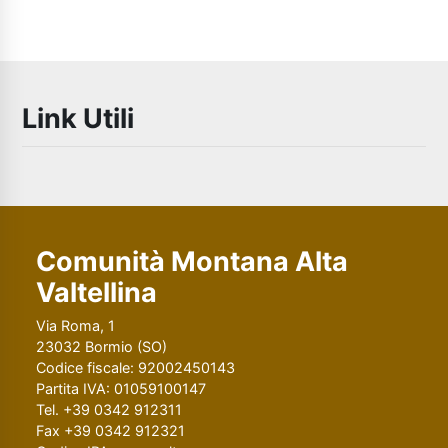
Link Utili
Comunità Montana Alta
Valtellina
Via Roma, 1
23032 Bormio (SO)
Codice fiscale: 92002450143
Partita IVA: 01059100147
Tel. +39 0342 912311
Fax +39 0342 912321