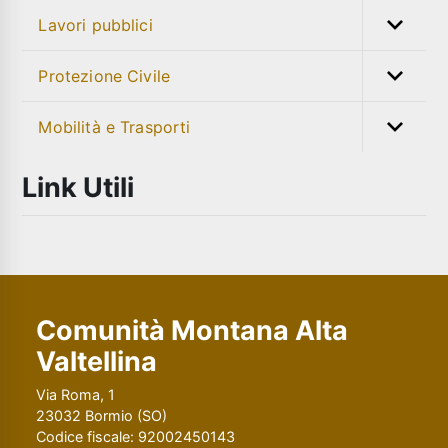
Lavori pubblici
Protezione Civile
Mobilità e Trasporti
Link Utili
Comunità Montana Alta
Valtellina
Via Roma, 1
23032 Bormio (SO)
Codice fiscale: 92002450143