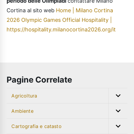
periodo delle Olimpiadi
contattare Milano
Cortina al sito web
Home | Milano Cortina
2026 Olympic Games Official Hospitality |
https://hospitality.milanocortina2026.org/it
Pagine Correlate
Agricoltura
Ambiente
Cartografia e catasto