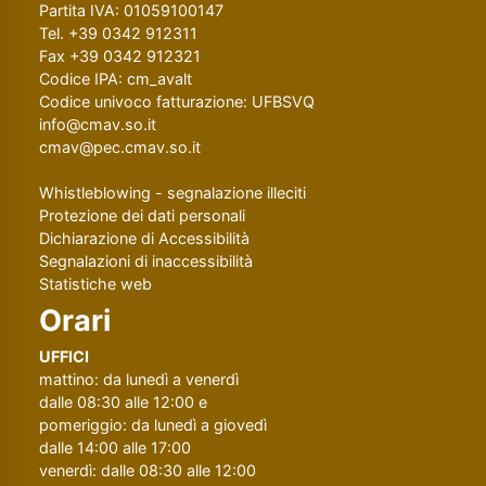
Partita IVA: 01059100147
Tel. +39 0342 912311
Fax +39 0342 912321
Codice IPA: cm_avalt
Codice univoco fatturazione: UFBSVQ
info@cmav.so.it
cmav@pec.cmav.so.it
Whistleblowing - segnalazione illeciti
Protezione dei dati personali
Dichiarazione di Accessibilità
Segnalazioni di inaccessibilità
Statistiche web
Orari
UFFICI
mattino: da lunedì a venerdì
dalle 08:30 alle 12:00 e
pomeriggio: da lunedì a giovedì
dalle 14:00 alle 17:00
venerdì: dalle 08:30 alle 12:00