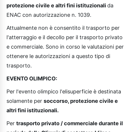
protezione civile e altri fini istituzionali
da
ENAC con autorizzazione n. 1039.
Attualmente non è consentito il trasporto per
l'atterraggio e il decollo per il trasporto privato
e commerciale. Sono in corso le valutazioni per
ottenere le autorizzazioni a questo tipo di
trasporto.
EVENTO OLIMPICO:
Per l'evento olimpico l'elisuperficie è destinata
solamente per
soccorso, protezione civile e
altri fini istituzionali.
Per
trasporto privato / commerciale durante il