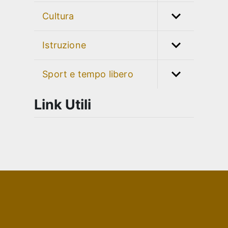
Cultura
Istruzione
Sport e tempo libero
Link Utili