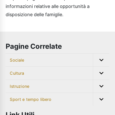
informazioni relative alle opportunità a
disposizione delle famiglie.
Pagine Correlate
Sociale
Cultura
Istruzione
Sport e tempo libero
Link Utili