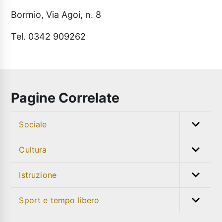
Bormio, Via Agoi, n. 8
Tel. 0342 909262
Pagine Correlate
Sociale
Cultura
Istruzione
Sport e tempo libero