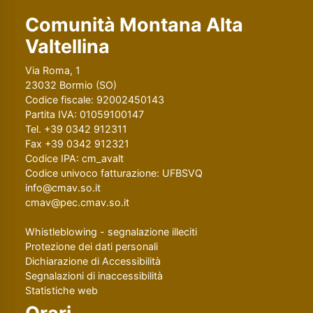
Comunità Montana Alta
Valtellina
Via Roma, 1
23032 Bormio (SO)
Codice fiscale: 92002450143
Partita IVA: 01059100147
Tel. +39 0342 912311
Fax +39 0342 912321
Codice IPA: cm_avalt
Codice univoco fatturazione: UFBSVQ
info@cmav.so.it
cmav@pec.cmav.so.it
Whistleblowing - segnalazione illeciti
Protezione dei dati personali
Dichiarazione di Accessibilità
Segnalazioni di inaccessibilità
Statistiche web