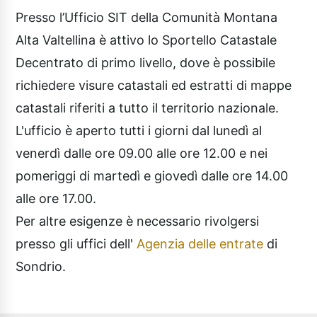
Presso l’Ufficio SIT della Comunità Montana
Alta Valtellina è attivo lo Sportello Catastale
Decentrato di primo livello, dove è possibile
richiedere visure catastali ed estratti di mappe
catastali riferiti a tutto il territorio nazionale.
L'ufficio è aperto tutti i giorni dal lunedì al
venerdì dalle ore 09.00 alle ore 12.00 e nei
pomeriggi di martedì e giovedì dalle ore 14.00
alle ore 17.00.
Per altre esigenze è necessario rivolgersi
presso gli uffici dell'
Agenzia delle entrate
di
Sondrio.