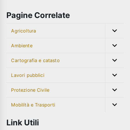
Pagine Correlate
Agricoltura
Ambiente
Cartografia e catasto
Lavori pubblici
Protezione Civile
Mobilità e Trasporti
Link Utili