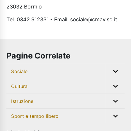
23032 Bormio
Tel. 0342 912331 - Email: sociale@cmav.so.it
Pagine Correlate
Sociale
Cultura
Istruzione
Sport e tempo libero